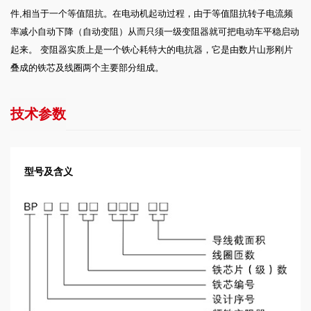
件,相当于一个等值阻抗。在电动机起动过程，由于等值阻抗转子电流频
率减小自动下降（自动变阻）从而只须一级变阻器就可把电动车平稳启动
起来。 变阻器实质上是一个铁心耗特大的电抗器，它是由数片山形刚片
叠成的铁芯及线圈两个主要部分组成。
技术参数
型号及含义